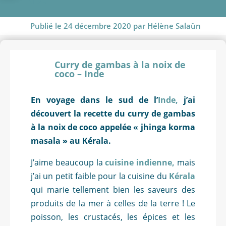
INDE
Publié le 24 décembre 2020 par Hélène Salaün
Curry de gambas à la noix de
coco – Inde
En voyage dans le sud de l’
Inde,
j’ai
découvert la recette du curry de gambas
à la noix de coco appelée « jhinga korma
masala » au Kérala.
J’aime beaucoup la
cuisine indienne,
mais
j’ai un petit faible pour la cuisine du
Kérala
qui marie tellement bien les saveurs des
produits de la mer à celles de la terre ! Le
poisson, les crustacés, les épices et les