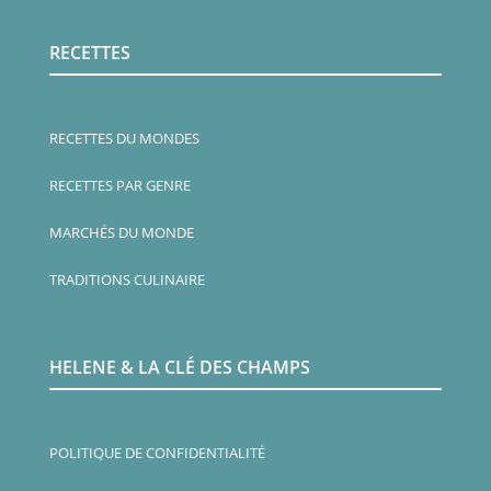
RECETTES
RECETTES DU MONDES
RECETTES PAR GENRE
MARCHÉS DU MONDE
TRADITIONS CULINAIRE
HELENE & LA CLÉ DES CHAMPS
POLITIQUE DE CONFIDENTIALITÉ