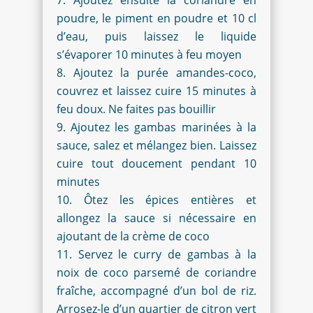
poudre, le piment en poudre et 10 cl
d’eau, puis laissez le liquide
s’évaporer 10 minutes à feu moyen
Ajoutez la purée amandes-coco,
couvrez et laissez cuire 15 minutes à
feu doux. Ne faites pas bouillir
Ajoutez les gambas marinées à la
sauce, salez et mélangez bien. Laissez
cuire tout doucement pendant 10
minutes
Ôtez les épices entières et
allongez la sauce si nécessaire en
ajoutant de la crème de coco
Servez le curry de gambas à la
noix de coco parsemé de coriandre
fraîche, accompagné d’un bol de riz.
Arrosez-le d’un quartier de citron vert