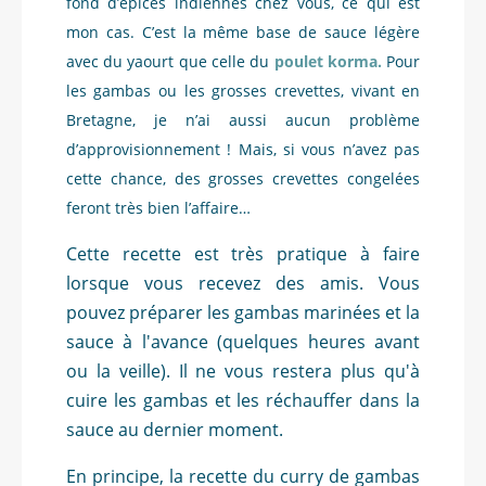
fond d’épices indiennes chez vous, ce qui est
mon cas. C’est la même base de sauce légère
avec du yaourt que celle du
poulet korma.
Pour
les gambas ou les grosses crevettes, vivant en
Bretagne, je n’ai aussi aucun problème
d’approvisionnement ! Mais, si vous n’avez pas
cette chance, des grosses crevettes congelées
feront très bien l’affaire…
Cette recette est très pratique à faire
lorsque vous recevez des amis. Vous
pouvez préparer les gambas marinées et la
sauce à l'avance (quelques heures avant
ou la veille). Il ne vous restera plus qu'à
cuire les gambas et les réchauffer dans la
sauce au dernier moment.
En principe, la recette du curry de gambas