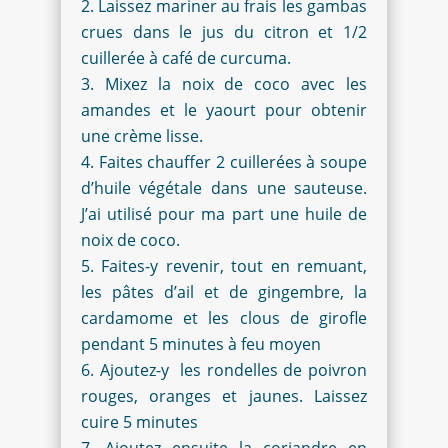
Laissez mariner au frais les gambas
crues dans le jus du citron et 1/2
cuillerée à café de curcuma.
Mixez la noix de coco avec les
amandes et le yaourt pour obtenir
une crème lisse.
Faites chauffer 2 cuillerées à soupe
d’huile végétale dans une sauteuse.
J’ai utilisé pour ma part une huile de
noix de coco.
Faites-y revenir, tout en remuant,
les pâtes d’ail et de gingembre, la
cardamome et les clous de girofle
pendant 5 minutes à feu moyen
Ajoutez-y les rondelles de poivron
rouges, oranges et jaunes. Laissez
cuire 5 minutes
Ajoutez ensuite la coriandre en