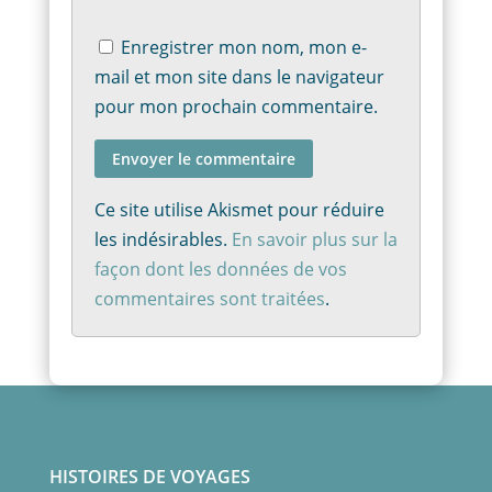
Enregistrer mon nom, mon e-
mail et mon site dans le navigateur
pour mon prochain commentaire.
Envoyer le commentaire
Ce site utilise Akismet pour réduire
les indésirables.
En savoir plus sur la
façon dont les données de vos
commentaires sont traitées
.
HISTOIRES DE VOYAGES