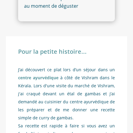
au moment de déguster
Pour la petite histoire...
J’ai découvert ce plat lors d’un séjour dans un
centre ayurvédique
à côté de Vishram dans le
Kérala. Lors d'une visite du marché de Vishram,
j'ai craqué devant un étal de gambas et j’ai
demandé au cuisinier du centre ayurvédique de
les préparer et de me donner une recette
simple de curry de gambas.
Sa recette est rapide à faire si vous avez un