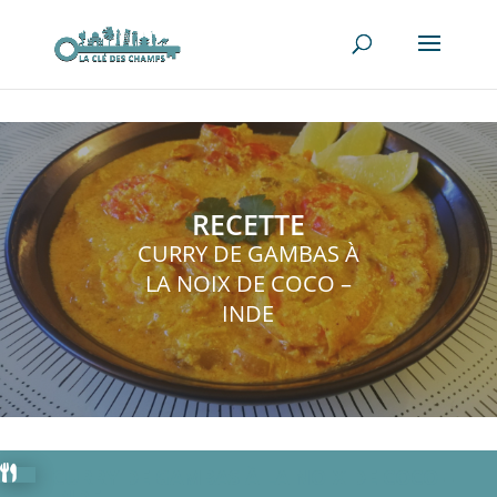
RECETTE
CURRY DE GAMBAS À
LA NOIX DE COCO –
INDE

CURRY DE GAMBAS À LA NOIX DE COCO –