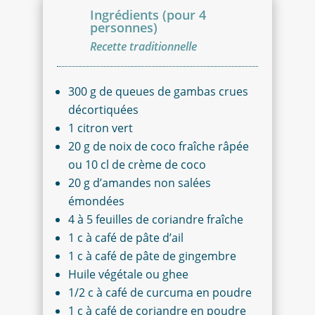
Ingrédients (pour 4
personnes)
Recette traditionnelle
300 g de queues de gambas crues
décortiquées
1 citron vert
20 g de noix de coco fraîche râpée
ou 10 cl de crème de coco
20 g d’amandes non salées
émondées
4 à 5 feuilles de coriandre fraîche
1 c à café de pâte d’ail
1 c à café de pâte de gingembre
Huile végétale ou ghee
1/2 c à café de curcuma en poudre
1
c à café de coriandre en poudre