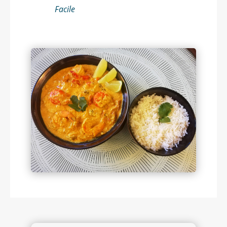
Facile