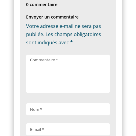
0 commentaire
Envoyer un commentaire
Votre adresse e-mail ne sera pas
publiée.
Les champs obligatoires
sont indiqués avec
*