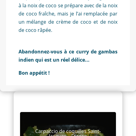
à la noix de coco
se prépare avec de la noix
de coco fraîche, mais je l’ai remplacée par
un mélange de crème de coco et de noix
de coco râpée.
Abandonnez-vous à ce curry de gambas
indien qui est un réel délice...
Bon appétit !
Découvrez d'autres recettes !
Carpaccio de coquilles Saint-