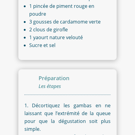
1 pincée de piment rouge en
poudre
3 gousses de cardamome verte
2 clous de girofle
1 yaourt nature velouté
Sucre et sel
Préparation
Les étapes
Décortiquez les gambas
en ne
laissant que l’extrémité de la queue
pour que la dégustation soit plus
simple.