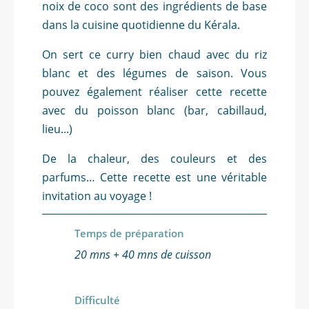
noix de coco sont des ingrédients de base
dans la cuisine quotidienne du Kérala.
On sert ce curry bien chaud
avec du riz
blanc et des légumes de saison. Vous
pouvez également réaliser cette recette
avec du poisson blanc (bar, cabillaud,
lieu...)
De la chaleur, des couleurs et des
parfums… Cette recette est une véritable
invitation au voyage !
Temps de préparation
20 mns + 40 mns de cuisson
Difficulté