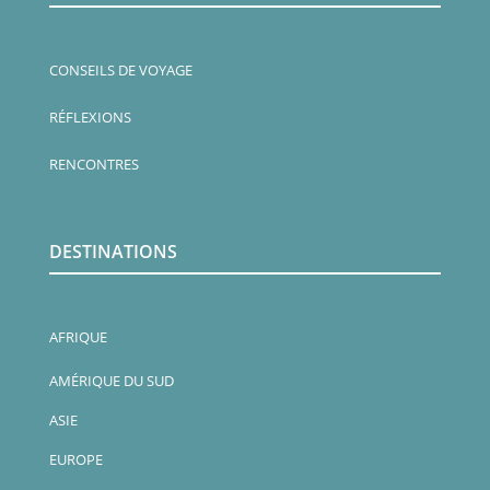
CONSEILS DE VOYAGE
RÉFLEXIONS
RENCONTRES
DESTINATIONS
AFRIQUE
AMÉRIQUE DU SUD
ASIE
EUROPE