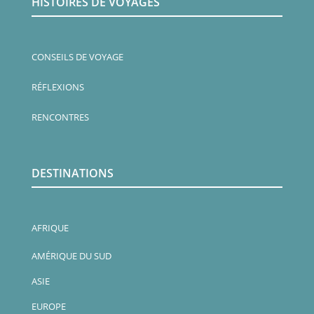
HISTOIRES DE VOYAGES
CONSEILS DE VOYAGE
RÉFLEXIONS
RENCONTRES
DESTINATIONS
AFRIQUE
AMÉRIQUE DU SUD
ASIE
EUROPE