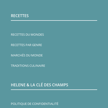
RECETTES
RECETTES DU MONDES
RECETTES PAR GENRE
MARCHÉS DU MONDE
TRADITIONS CULINAIRE
HELENE & LA CLÉ DES CHAMPS
POLITIQUE DE CONFIDENTIALITÉ