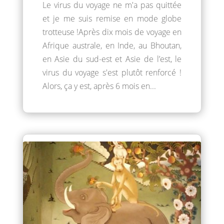
Le virus du voyage ne m'a pas quittée
et je me suis remise en mode globe
trotteuse !Après dix mois de voyage en
Afrique australe, en Inde, au Bhoutan,
en Asie du sud-est et Asie de l’est, le
virus du voyage s'est plutôt renforcé !
Alors, ça y est, après 6 mois en...