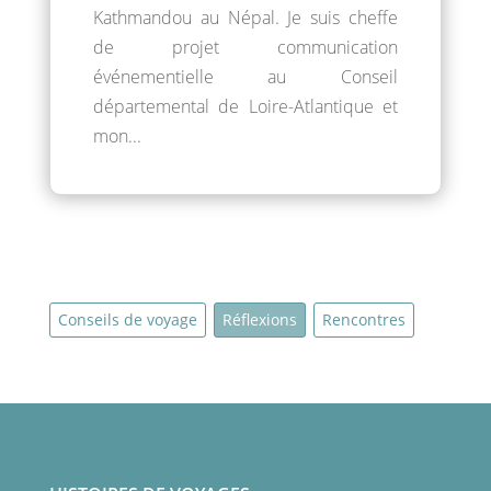
Kathmandou au Népal. Je suis cheffe
de projet communication
événementielle au Conseil
départemental de Loire-Atlantique et
mon...
Conseils de voyage
Réflexions
Rencontres