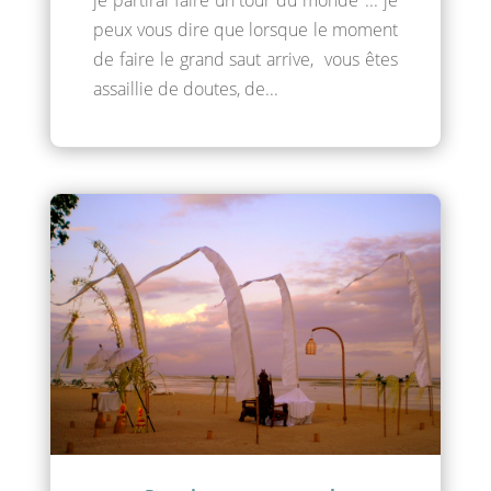
peux vous dire que lorsque le moment
de faire le grand saut arrive, vous êtes
assaillie de doutes, de...