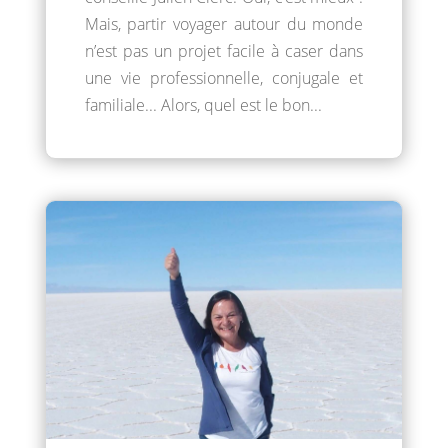
Mais, partir voyager autour du monde
n’est pas un projet facile à caser dans
une vie professionnelle, conjugale et
familiale... Alors, quel est le bon...