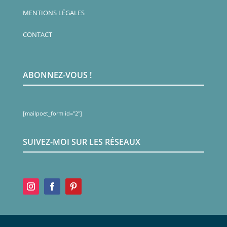
MENTIONS LÉGALES
CONTACT
ABONNEZ-VOUS !
[mailpoet_form id="2"]
SUIVEZ-MOI SUR LES RÉSEAUX