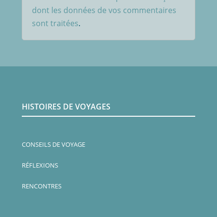
dont les données de vos commentaires
sont traitées
.
HISTOIRES DE VOYAGES
CONSEILS DE VOYAGE
RÉFLEXIONS
RENCONTRES