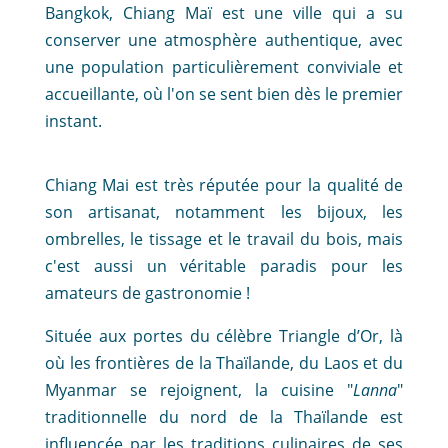
Bangkok, Chiang Maï est une ville qui a su
conserver une atmosphère authentique, avec
une population particulièrement conviviale et
accueillante, où l'on se sent bien dès le premier
instant.
Chiang Mai est très réputée pour la qualité de
son artisanat, notamment les bijoux, les
ombrelles, le tissage et le travail du bois, mais
c'est aussi un véritable paradis pour les
amateurs de gastronomie !
Située aux portes du célèbre Triangle d’Or, là
où les frontières de la Thaïlande, du Laos et du
Myanmar se rejoignent, la cuisine "
Lanna
"
traditionnelle du nord de la Thaïlande est
influencée par les traditions culinaires de ses