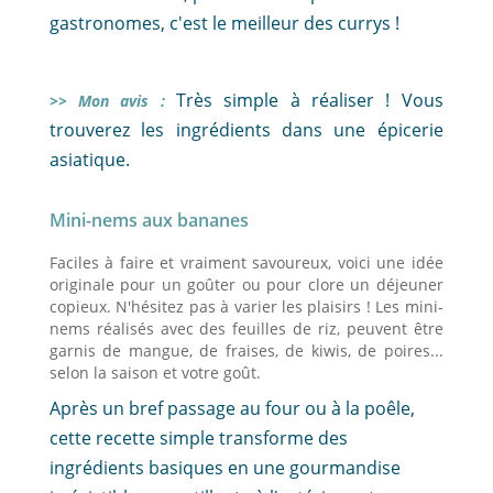
gastronomes, c'est le meilleur des currys !
Très simple à réaliser ! Vous
>> Mon avis :
trouverez les ingrédients dans une épicerie
asiatique.
Mini-nems aux bananes
Faciles à faire et vraiment savoureux, voici une idée
originale pour un goûter ou pour clore un déjeuner
copieux. N'hésitez pas à varier les plaisirs ! Les mini-
nems réalisés avec des feuilles de riz, peuvent être
garnis de mangue, de fraises, de kiwis, de poires...
selon la saison et votre goût.
Après un bref passage au four ou à la poêle,
cette recette simple transforme des
ingrédients basiques en une gourmandise