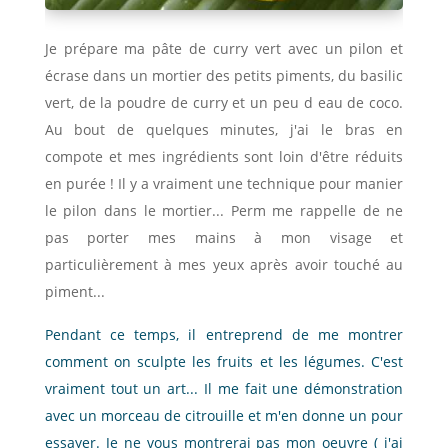
Je prépare ma pâte de curry vert avec un pilon et
écrase dans un mortier des petits piments, du basilic
vert, de la poudre de curry et un peu d eau de coco.
Au bout de quelques minutes, j'ai le bras en
compote et mes ingrédients sont loin d'être réduits
en purée ! Il y a vraiment une technique pour manier
le pilon dans le mortier... Perm me rappelle de ne
pas porter mes mains à mon visage et
particulièrement à mes yeux après avoir touché au
piment...
Pendant ce temps, il entreprend de me montrer
comment on sculpte les fruits et les légumes. C'est
vraiment tout un art... Il me fait une démonstration
avec un morceau de citrouille et m'en donne un pour
essayer. Je ne vous montrerai pas mon oeuvre ( j'ai