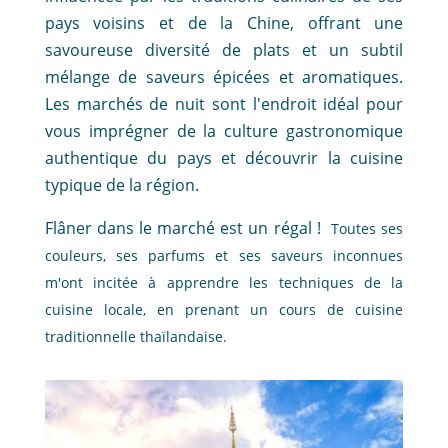
pays voisins et de la Chine, offrant une
savoureuse diversité de plats et un subtil
mélange de saveurs épicées et aromatiques.
Les marchés de nuit sont l'endroit idéal pour
vous imprégner de la culture gastronomique
authentique du pays et découvrir la cuisine
typique de la région.
Flâner dans le marché est un régal !
Toutes ses
couleurs, ses parfums et ses saveurs inconnues
m'ont incitée à
apprendre les techniques de la
cuisine locale, en prenant un cours de cuisine
traditionnelle thaïlandaise.