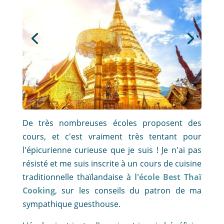
De très nombreuses écoles proposent des
cours, et c'est vraiment très tentant pour
l'épicurienne curieuse que je suis ! Je n'ai pas
résisté et me suis inscrite à un cours de cuisine
traditionnelle thaïlandaise à
l'école Best Thaï
Cooking
, sur les conseils du patron de ma
sympathique guesthouse.