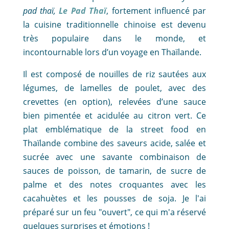
pad thaï,
Le Pad Thaï
, fortement influencé par
la cuisine traditionnelle chinoise est devenu
très populaire dans le monde, et
incontournable lors d’un voyage en Thaïlande.
Il est composé de nouilles de riz sautées aux
légumes, de lamelles de poulet, avec des
crevettes (en option), relevées d’une sauce
bien pimentée et acidulée au citron vert. Ce
plat emblématique de la street food en
Thaïlande combine des saveurs acide, salée et
sucrée avec une savante combinaison de
sauces de poisson, de tamarin, de sucre de
palme et des notes croquantes avec les
cacahuètes et les pousses de soja. Je l'ai
préparé sur un feu "ouvert", ce qui m'a réservé
quelques surprises et émotions !