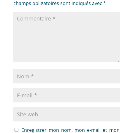
champs obligatoires sont indiqués avec
*
Enregistrer mon nom, mon e-mail et mon