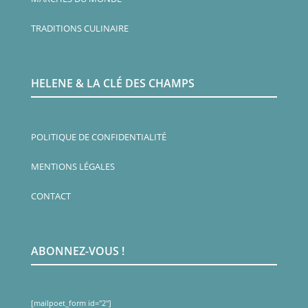
TRADITIONS CULINAIRE
HELENE & LA CLÉ DES CHAMPS
POLITIQUE DE CONFIDENTIALITÉ
MENTIONS LÉGALES
CONTACT
ABONNEZ-VOUS !
[mailpoet_form id="2"]