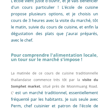
L'école vient juste d'ouvrir, et je vais bénéficier
d'un cours particulier ! L'école de cuisine
propose plusieurs options, et je choisis un
cours de 3 heures avec la visite du marché, tôt
le matin, suivie du cours de cuisine, et enfin la
dégustation des plats que j'aurai préparés,
avec le chef.
Pour comprendre l'alimentation locale,
un tour sur le marché s'impose !
La matinée de ce cours de cuisine traditionnelle
thaïlandaise commence très tôt par la
visite du
Somphet market
, situé près de Moonmuang Road.
est un marché traditionnel, essentiellement
C'
fréquenté par les habitants. Je suis seule avec
Perm, chef cuisinier et patron de l'école de