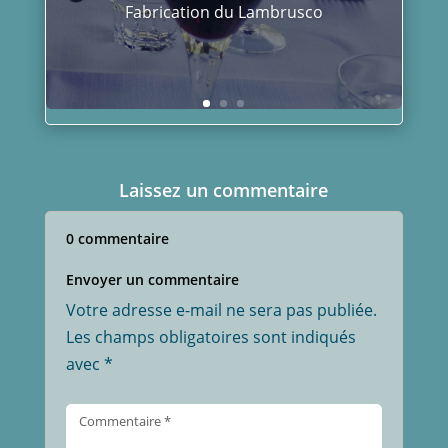
Fabrication du vinaigre
balsamique de Modène
traditionnel
Laissez un commentaire
0 commentaire
Envoyer un commentaire
Votre adresse e-mail ne sera pas publiée.
Les champs obligatoires sont indiqués
avec
*