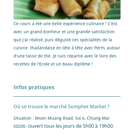
Ce cours a été une belle expérience culinaire ! C'est
avec un grand bonheur et une grande satisfaction
que j'ai réalisé, puis dégusté ces spécialités de la
cuisine thaïlandaise en tête à tête avec Perm, autour
d'une tasse de thé. Je suis repartie avec le livre des
recettes de l'Ecole et un beau diplôme !
Infos pratiques
Où se trouve le marché Somphet Market ?
Situation
: Moon Muang Road, Soi 6, Chiang Mai
uvert tous les jours de 5h00 à 19h00.
50200. O