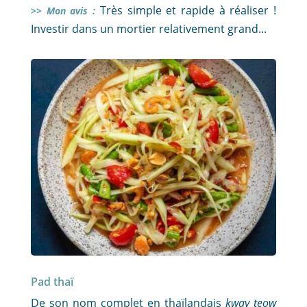
Très simple et rapide à réaliser !
>> Mon avis :
Investir dans un mortier relativement grand...
Pad thaï
De son nom complet en thaïlandais
kway teow