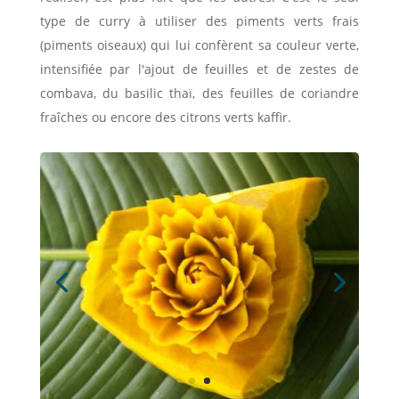
type de curry à utiliser des piments verts frais
(piments oiseaux) qui lui confèrent sa couleur verte,
intensifiée par l'ajout de feuilles et de zestes de
combava, du basilic thaï, des feuilles de coriandre
fraîches ou encore des citrons verts kaffir.