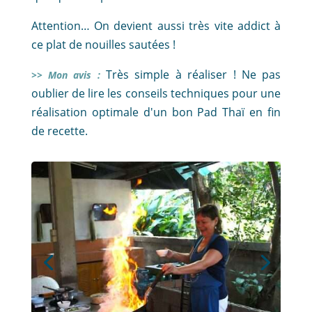
Attention… On devient aussi très vite addict à
ce plat de nouilles sautées !
Très simple à réaliser ! Ne pas
>> Mon avis :
oublier de lire les conseils techniques pour une
réalisation optimale d'un bon Pad Thaï en fin
de recette.