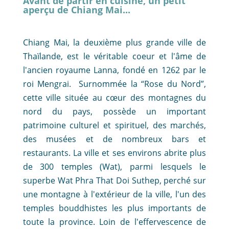
Avant de partir en cuisine, un petit
aperçu de Chiang Mai...
Chiang Mai, la deuxième plus grande ville de
Thaïlande, est le véritable coeur et l'âme de
l'ancien royaume Lanna, fondé en 1262 par le
roi Mengrai. Surnommée la “Rose du Nord”,
cette ville située au cœur des montagnes du
nord du pays, possède un important
patrimoine culturel et spirituel, des marchés,
des musées et de nombreux bars et
restaurants. La ville et ses environs abrite plus
de 300 temples (Wat), parmi lesquels le
superbe Wat Phra That Doi Suthep, perché sur
une montagne à l'extérieur de la ville, l'un des
temples bouddhistes les plus importants de
toute la province. Loin de l'effervescence de