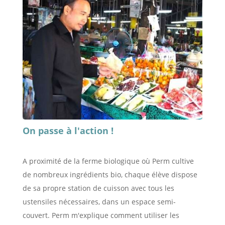
On passe à l'action !
A proximité de la ferme biologique où Perm cultive
de nombreux ingrédients bio,
chaque élève dispose
de sa propre station de cuisson avec tous les
ustensiles nécessaires, dans un espace semi-
couvert. Perm m'explique comment utiliser les