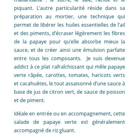
piquant. L’autre particularité réside dans sa
préparation au mortier, une technique qui
permet de libérer les huiles essentielles de l’ail
et des piments, d’écraser légèrement les fibres
de la papaye pour qu’elle absorbe mieux la
sauce, et de créer ainsi une émulsion parfaite
entre tous les composants. Je suis devenue
addict à ce plat rafraîchissant qui mêle papaye
verte râpée, carottes, tomates, haricots verts
et cacahuètes, le tout assaisonné d’une sauce à
base de jus de citron vert, de sauce de poisson
et de piment.
Idéale en entrée ou en accompagnement, cette
salade de papaye verte est généralement
accompagné de riz gluant.