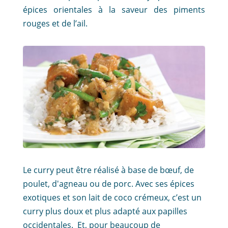
épices orientales à la saveur des piments
rouges et de l’ail.
Le curry peut être réalisé à base de bœuf, de
poulet, d'agneau ou de porc. Avec ses épices
exotiques et son lait de coco crémeux, c’est un
curry plus doux et plus adapté aux papilles
occidentales. Et, pour beaucoup de