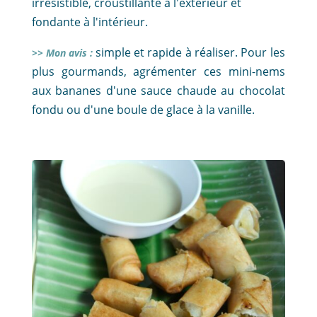
irrésistible, croustillante à l'extérieur et
fondante à l'intérieur.
simple et rapide à réaliser. Pour les
>> Mon avis :
plus gourmands, agrémenter ces mini-nems
aux bananes d'une sauce chaude au chocolat
fondu ou d'une boule de glace à la vanille.