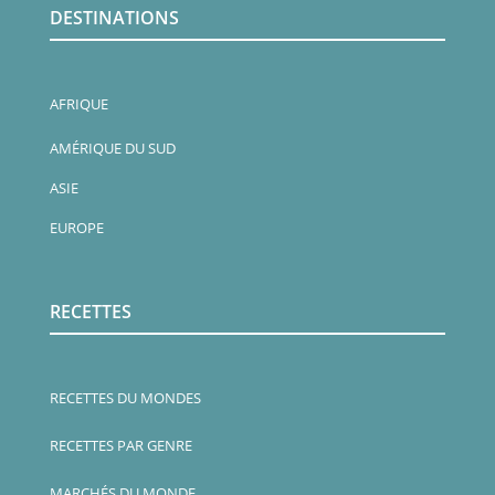
DESTINATIONS
AFRIQUE
AMÉRIQUE DU SUD
ASIE
EUROPE
RECETTES
RECETTES DU MONDES
RECETTES PAR GENRE
MARCHÉS DU MONDE