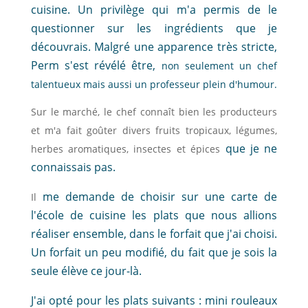
cuisine. Un privilège qui m'a permis de le
questionner sur les ingrédients que je
découvrais. Malgré une apparence très stricte,
Perm s'est révélé être,
non seulement un chef
talentueux mais aussi un professeur plein d'humour.
Sur le marché, le chef connaît bien les producteurs
et m'a fait goûter divers fruits tropicaux, légumes,
que je ne
herbes aromatiques, insectes et épices
connaissais pas.
me demande de choisir sur une carte de
Il
l'école de cuisine les plats que nous allions
réaliser ensemble, dans le forfait que j'ai choisi.
Un forfait un peu modifié, du fait que je sois la
seule élève ce jour-là.
J'ai opté pour les plats suivants : mini rouleaux