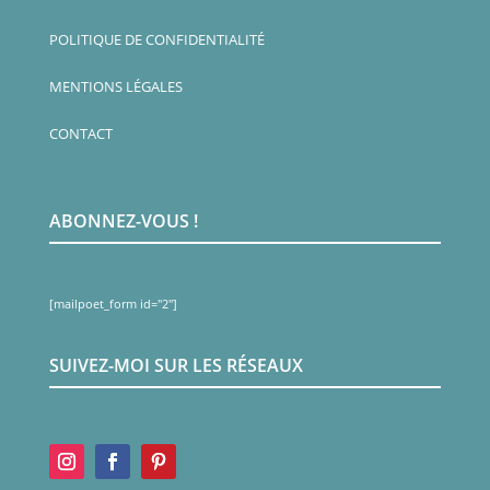
POLITIQUE DE CONFIDENTIALITÉ
MENTIONS LÉGALES
CONTACT
ABONNEZ-VOUS !
[mailpoet_form id="2"]
SUIVEZ-MOI SUR LES RÉSEAUX