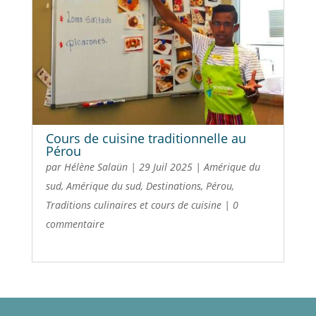
Cours de cuisine traditionnelle au
Pérou
par
Hélène Salaün
|
29 Juil 2025
|
Amérique du
sud
,
Amérique du sud
,
Destinations
,
Pérou
,
Traditions culinaires et cours de cuisine
|
0
commentaire