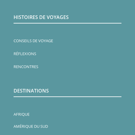
HISTOIRES DE VOYAGES
CONSEILS DE VOYAGE
RÉFLEXIONS
RENCONTRES
DESTINATIONS
AFRIQUE
AMÉRIQUE DU SUD