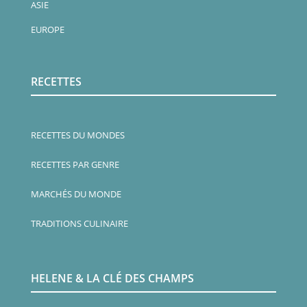
ASIE
EUROPE
RECETTES
RECETTES DU MONDES
RECETTES PAR GENRE
MARCHÉS DU MONDE
TRADITIONS CULINAIRE
HELENE & LA CLÉ DES CHAMPS